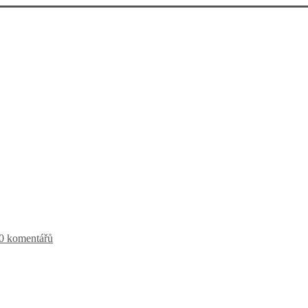
0 komentářů